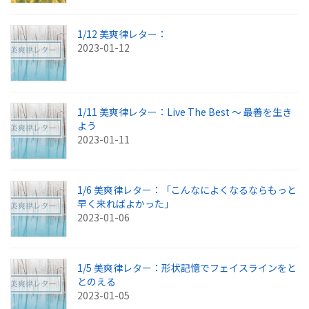
1/12 美爽律レター：
2023-01-12
1/11 美爽律レター：Live The Best ～ 最善を生き
よう
2023-01-11
1/6 美爽律レター：「こんなによくなるならもっと
早く来ればよかった」
2023-01-06
1/5 美爽律レター：形状記憶でフェイスラインをと
とのえる
2023-01-05