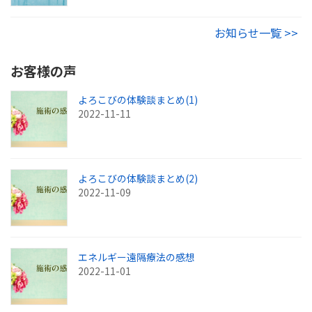
お知らせ一覧 >>
お客様の声
よろこびの体験談まとめ(1)
2022-11-11
よろこびの体験談まとめ(2)
2022-11-09
エネルギー遠隔療法の感想
2022-11-01