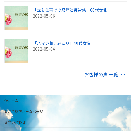
「立ち仕事での腰痛と疲労感」60代女性
2022-05-06
「スマホ首、肩こり」40代女性
2022-05-04
お客様の声 一覧 >>
仮ホーム
巻き爪矯正ホームページ
お問い合わせ