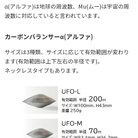
α(アルファ)は地球の周波数、Mu(ムー)は宇宙の周
波数に対応していると言われています。
カーボンバランサーα(アルファ)
サイズは3種類、サイズに応じて有効範囲が変わり
ます(有効範囲は上下左右の半径です)。
ネックレスタイプもあります。