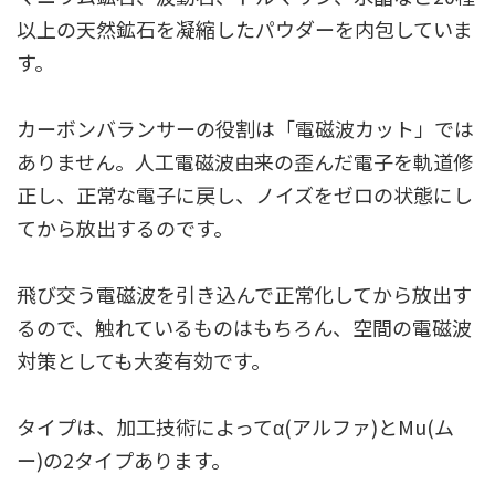
以上の天然鉱石を凝縮したパウダーを内包していま
す。
カーボンバランサーの役割は「電磁波カット」では
ありません。人工電磁波由来の歪んだ電子を軌道修
正し、正常な電子に戻し、ノイズをゼロの状態にし
てから放出するのです。
飛び交う電磁波を引き込んで正常化してから放出す
るので、触れているものはもちろん、空間の電磁波
対策としても大変有効です。
タイプは、加工技術によってα(アルファ)とMu(ム
ー)の2タイプあります。