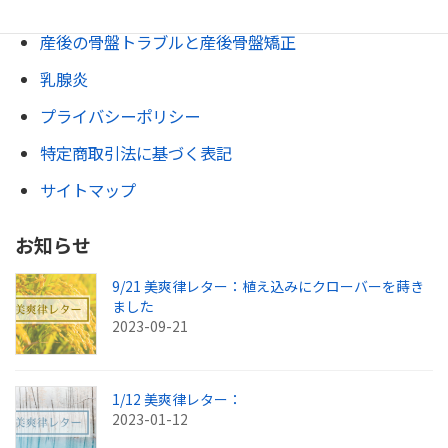
安産整体
産後の骨盤トラブルと産後骨盤矯正
乳腺炎
プライバシーポリシー
特定商取引法に基づく表記
サイトマップ
お知らせ
9/21 美爽律レター：植え込みにクローバーを蒔き
ました
2023-09-21
1/12 美爽律レター：
2023-01-12