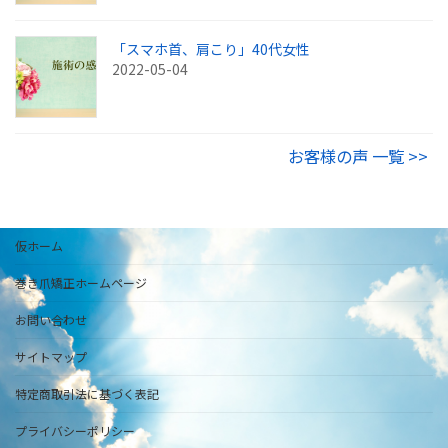
「スマホ首、肩こり」40代女性
2022-05-04
お客様の声 一覧 >>
仮ホーム
巻き爪矯正ホームページ
お問い合わせ
サイトマップ
特定商取引法に基づく表記
プライバシーポリシー