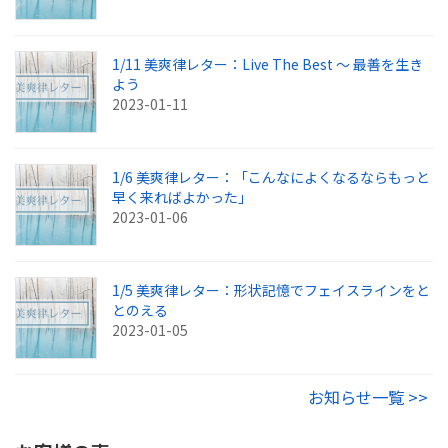
1/11 美爽律レター：Live The Best ～ 最善を生き
よう
2023-01-11
1/6 美爽律レター：「こんなによくなるならもっと
早く来ればよかった」
2023-01-06
1/5 美爽律レター：形状記憶でフェイスラインをと
とのえる
2023-01-05
お知らせ一覧 >>