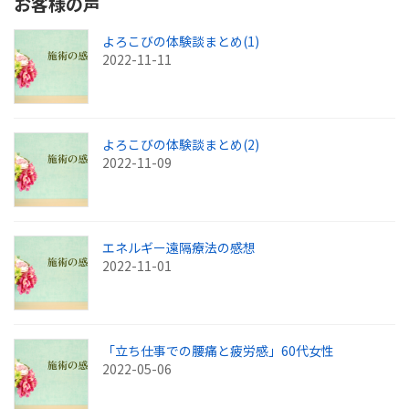
お客様の声
よろこびの体験談まとめ(1)
2022-11-11
よろこびの体験談まとめ(2)
2022-11-09
エネルギー遠隔療法の感想
2022-11-01
「立ち仕事での腰痛と疲労感」60代女性
2022-05-06