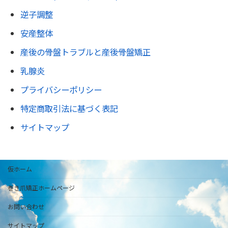
逆子調整
安産整体
産後の骨盤トラブルと産後骨盤矯正
乳腺炎
プライバシーポリシー
特定商取引法に基づく表記
サイトマップ
仮ホーム
巻き爪矯正ホームページ
お問い合わせ
サイトマップ