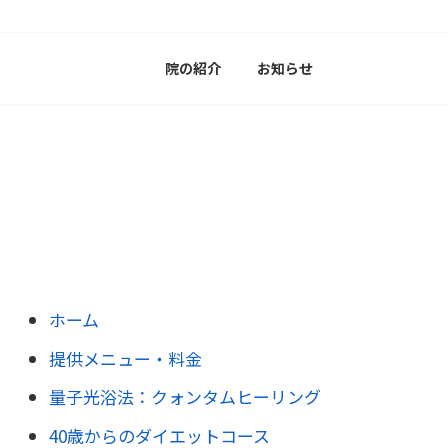
院の紹介
お知らせ
ホーム
提供メニュー・料金
量子光浴法：クォンタムヒーリング
40歳からのダイエットコース