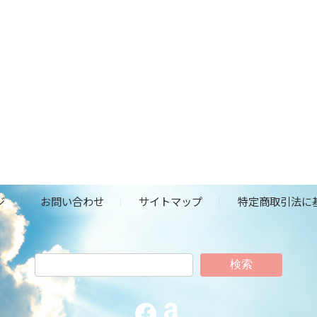
ジ
お問い合わせ
サイトマップ
特定商取引法に
検索
Facebook
Amazon