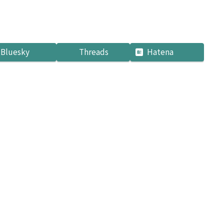
Bluesky
Threads
Hatena