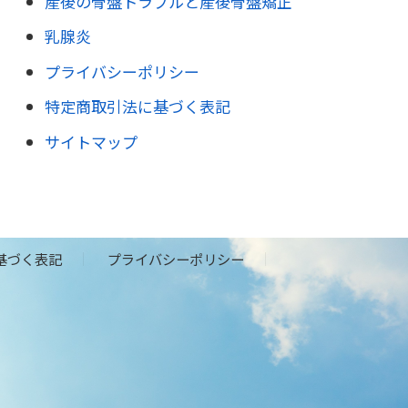
産後の骨盤トラブルと産後骨盤矯正
乳腺炎
プライバシーポリシー
特定商取引法に基づく表記
サイトマップ
基づく表記
プライバシーポリシー