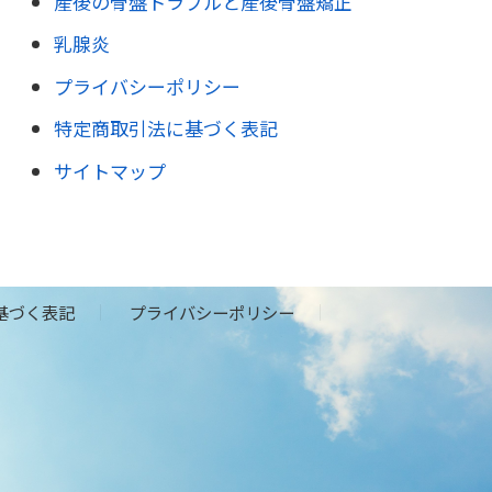
産後の骨盤トラブルと産後骨盤矯正
乳腺炎
プライバシーポリシー
特定商取引法に基づく表記
サイトマップ
基づく表記
プライバシーポリシー