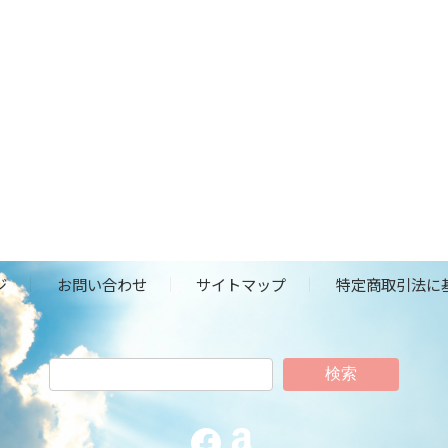
ジ
お問い合わせ
サイトマップ
特定商取引法に
検索
Facebook
Amazon