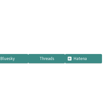
Bluesky
Threads
Hatena