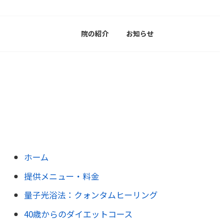
院の紹介
お知らせ
ホーム
提供メニュー・料金
量子光浴法：クォンタムヒーリング
40歳からのダイエットコース