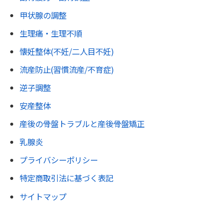
甲状腺の調整
生理痛・生理不順
懐妊整体(不妊/二人目不妊)
流産防止(習慣流産/不育症)
逆子調整
安産整体
産後の骨盤トラブルと産後骨盤矯正
乳腺炎
プライバシーポリシー
特定商取引法に基づく表記
サイトマップ