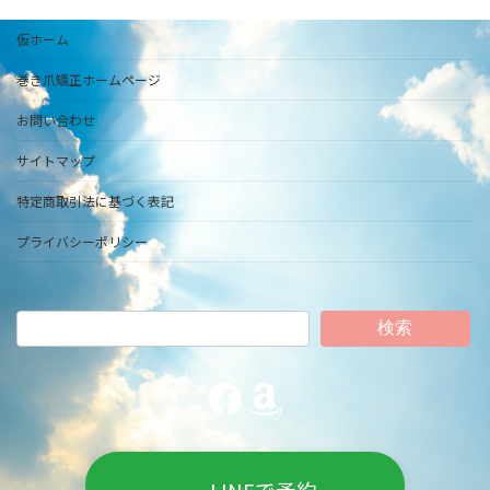
仮ホーム
巻き爪矯正ホームページ
お問い合わせ
サイトマップ
特定商取引法に基づく表記
プライバシーポリシー
検索
Facebook
Amazon
LINEで予約