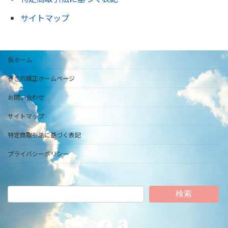
サイトマップ
仮ホーム
巻き爪矯正ホームページ
お問い合わせ
サイトマップ
特定商取引法に基づく表記
プライバシーポリシー
検索
Facebook
Amazon