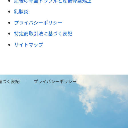
産後の骨盤トラブルと産後骨盤矯正
乳腺炎
プライバシーポリシー
特定商取引法に基づく表記
サイトマップ
基づく表記
プライバシーポリシー