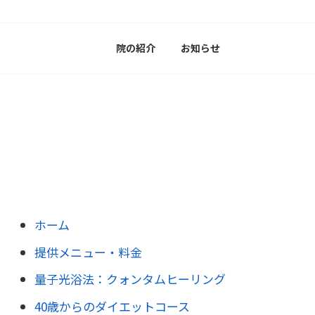
院の紹介
お知らせ
ホーム
提供メニュー・料金
量子光浴法：クォンタムヒーリング
40歳からのダイエットコース