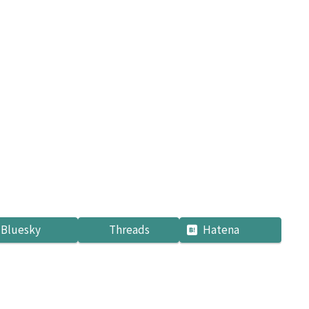
Bluesky
Threads
Hatena