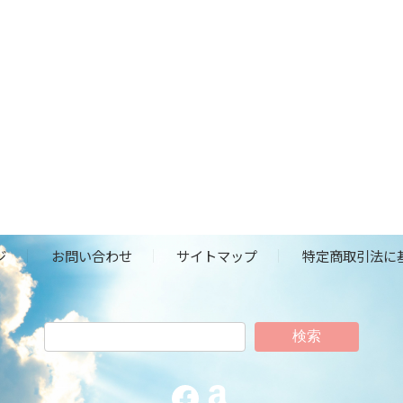
ジ
お問い合わせ
サイトマップ
特定商取引法に
検索
Facebook
Amazon