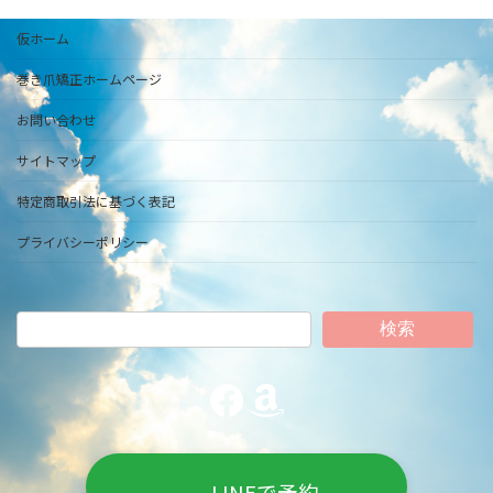
仮ホーム
巻き爪矯正ホームページ
お問い合わせ
サイトマップ
特定商取引法に基づく表記
プライバシーポリシー
検索
Facebook
Amazon
LINEで予約