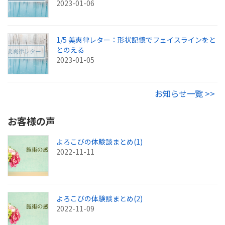
2023-01-06
1/5 美爽律レター：形状記憶でフェイスラインをと
とのえる
2023-01-05
お知らせ一覧 >>
お客様の声
よろこびの体験談まとめ(1)
2022-11-11
よろこびの体験談まとめ(2)
2022-11-09