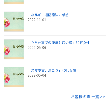
エネルギー遠隔療法の感想
2022-11-01
「立ち仕事での腰痛と疲労感」60代女性
2022-05-06
「スマホ首、肩こり」40代女性
2022-05-04
お客様の声 一覧 >>