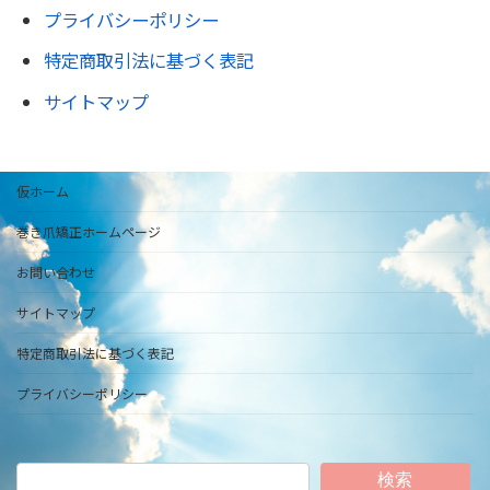
プライバシーポリシー
特定商取引法に基づく表記
サイトマップ
仮ホーム
巻き爪矯正ホームページ
お問い合わせ
サイトマップ
特定商取引法に基づく表記
プライバシーポリシー
検索