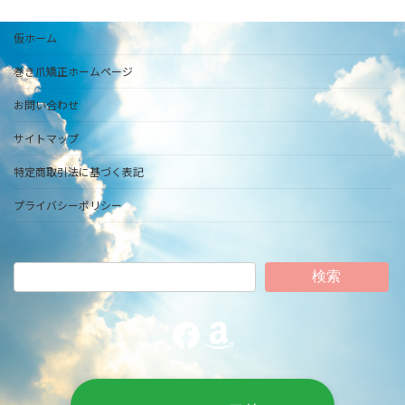
仮ホーム
巻き爪矯正ホームページ
お問い合わせ
サイトマップ
特定商取引法に基づく表記
プライバシーポリシー
検索
Facebook
Amazon