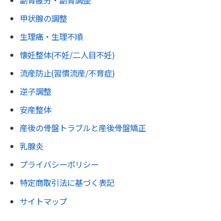
甲状腺の調整
生理痛・生理不順
懐妊整体(不妊/二人目不妊)
流産防止(習慣流産/不育症)
逆子調整
安産整体
産後の骨盤トラブルと産後骨盤矯正
乳腺炎
プライバシーポリシー
特定商取引法に基づく表記
サイトマップ