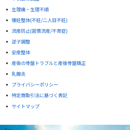
生理痛・生理不順
懐妊整体(不妊/二人目不妊)
流産防止(習慣流産/不育症)
逆子調整
安産整体
産後の骨盤トラブルと産後骨盤矯正
乳腺炎
プライバシーポリシー
特定商取引法に基づく表記
サイトマップ
仮ホーム