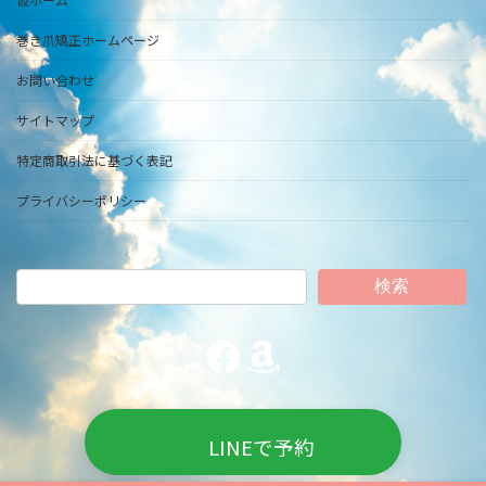
巻き爪矯正ホームページ
お問い合わせ
サイトマップ
特定商取引法に基づく表記
プライバシーポリシー
検索
Facebook
Amazon
LINEで予約